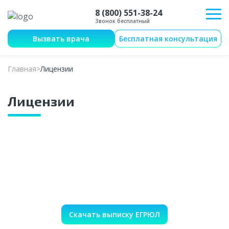
8 (800) 551-38-24
Звонок бесплатный
Вызвать врача
Бесплатная консультация
Главная
Лицензии
Лицензии
Скачать выписку ЕГРЮЛ