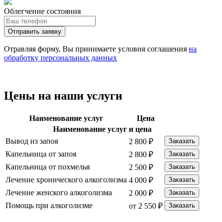
Облегчение состояния
Отправить заявку
Отравляя форму, Вы принимаете условия соглашения
на
обработку персональных данных
Цены на наши услуги
Наименование услуг
Цена
Наименование услуг и цена
Вывод из запоя
2 800 ₽
Заказать
Капельница от запоя
2 800 ₽
Заказать
Капельница от похмелья
2 500 ₽
Заказать
Лечение хронического алкоголизма
4 000 ₽
Заказать
Лечение женского алкоголизма
2 000 ₽
Заказать
Помощь при алкоголизме
от 2 550 ₽
Заказать