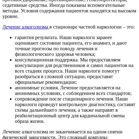
седативные средства. Иногда показаны вспомогательные
методы. Условия содержания пациентов находятся на высоком
уровне.
Лечение алкоголизма
в стационаре частной наркологии – это:
гарантия результата. Наши наркологи заранее
оценивают состояние пациента, его анамнез, и дают
точные прогнозы по поводу лечения и
физиологического здоровья человека;
консультационная поддержка. Мы предоставляем
консультации для родственников и самих пациентов на
всех стадиях процесса. Наши наркологи помогут
разобраться в сложной ситуации, предоставят
официальные рекомендации;
анонимные условия. Лечение предоставляется на
анонимных условиях, с соблюдением всех стандартов;
сопровождение после стационарного лечения. Наши
наркологи проведут контрольную диагностику, составят
схемы дальнейшего лечения, а также направят в
реабилитационный центр для кардинальной смены
образа жизни.
Лечение алкоголизма не заканчивается на одном снятии
физической зависимости. Это сложный комплекс