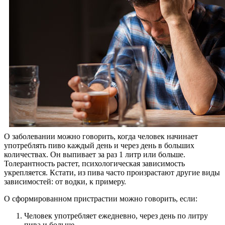
О заболевании можно говорить, когда человек начинает
употреблять пиво каждый день и через день в больших
количествах. Он выпивает за раз 1 литр или больше.
Толерантность растет, психологическая зависимость
укрепляется. Кстати, из пива часто произрастают другие виды
зависимостей: от водки, к примеру.
О сформированном пристрастии можно говорить, если:
Человек употребляет ежедневно, через день по литру
пива и больше.