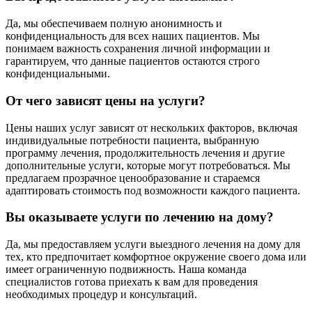
Да, мы обеспечиваем полную анонимность и
конфиденциальность для всех наших пациентов. Мы
понимаем важность сохранения личной информации и
гарантируем, что данные пациентов остаются строго
конфиденциальными.
От чего зависят цены на услуги?
Цены наших услуг зависят от нескольких факторов, включая
индивидуальные потребности пациента, выбранную
программу лечения, продолжительность лечения и другие
дополнительные услуги, которые могут потребоваться. Мы
предлагаем прозрачное ценообразование и стараемся
адаптировать стоимость под возможности каждого пациента.
Вы оказываете услуги по лечению на дому?
Да, мы предоставляем услуги выездного лечения на дому для
тех, кто предпочитает комфортное окружение своего дома или
имеет ограниченную подвижность. Наша команда
специалистов готова приехать к вам для проведения
необходимых процедур и консультаций.