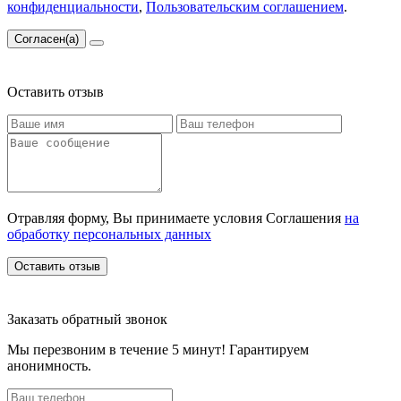
конфиденциальности
,
Пользовательским соглашением
.
Согласен(а)
Оставить отзыв
Отравляя форму, Вы принимаете условия Соглашения
на
обработку персональных данных
Оставить отзыв
Заказать обратный звонок
Мы перезвоним в течение 5 минут! Гарантируем
анонимность.