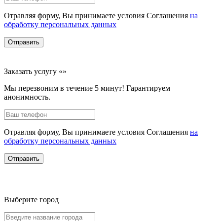
Отравляя форму, Вы принимаете условия Соглашения
на
обработку персональных данных
Отправить
Заказать услугу «»
Мы перезвоним в течение 5 минут! Гарантируем
анонимность.
Отравляя форму, Вы принимаете условия Соглашения
на
обработку персональных данных
Отправить
Выберите город