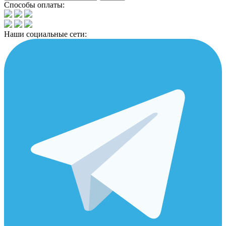
Способы оплаты:
Наши социальные сети: