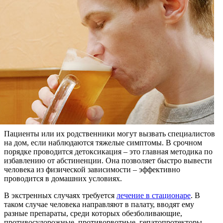
Пациенты или их родственники могут вызвать специалистов
на дом, если наблюдаются тяжелые симптомы. В срочном
порядке проводится детоксикация – это главная методика по
избавлению от абстиненции. Она позволяет быстро вывести
человека из физической зависимости – эффективно
проводится в домашних условиях.
В экстренных случаях требуется
лечение в стационаре
. В
таком случае человека направляют в палату, вводят ему
разные препараты, среди которых обезболивающие,
противосудорожные, противорвотные, гепатопротекторы,