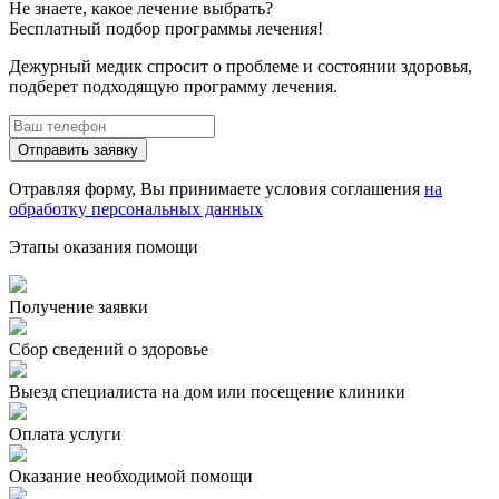
Не знаете, какое лечение выбрать?
Бесплатный подбор программы лечения!
Дежурный медик спросит о проблеме и состоянии здоровья,
подберет подходящую программу лечения.
Отправить заявку
Отравляя форму, Вы принимаете условия соглашения
на
обработку персональных данных
Этапы оказания помощи
Получение заявки
Сбор сведений о здоровье
Выезд специалиста на дом или посещение клиники
Оплата услуги
Оказание необходимой помощи