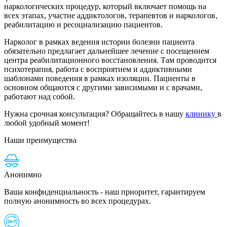
наркологических процедур, который включает помощь на
всех этапах, участие аддиктологов, терапевтов и наркологов,
реабилитацию и ресоциализацию пациентов.
Нарколог в рамках ведения истории болезни пациента
обязательно предлагает дальнейшее лечение с посещением
центра реабилитационного восстановления. Там проводится
психотерапия, работа с восприятием и аддиктивными
шаблонами поведения в рамках изоляции. Пациенты в
основном общаются с другими зависимыми и с врачами,
работают над собой.
Нужна срочная консультация? Обращайтесь в нашу
клинику
в
любой удобный момент!
Наши преимущества
Анонимно
Ваша конфиденциальность - наш приоритет, гарантируем
полную анонимность во всех процедурах.