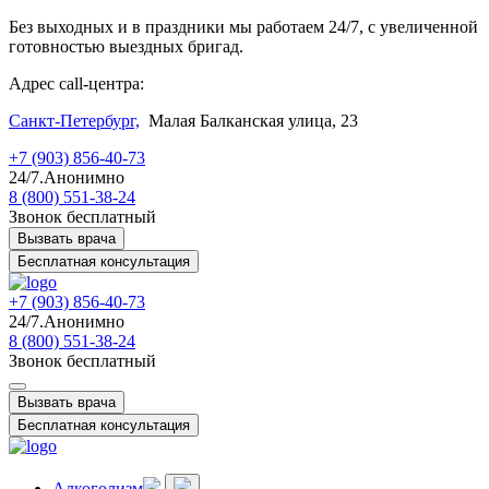
Без выходных и в праздники мы работаем 24/7, с увеличенной
готовностью выездных бригад.
Адрес call-центра:
Санкт-Петербург,
Малая Балканская улица, 23
+7 (903) 856-40-73
24/7.Анонимно
8 (800) 551-38-24
Звонок бесплатный
Вызвать врача
Бесплатная консультация
+7 (903) 856-40-73
24/7.Анонимно
8 (800) 551-38-24
Звонок бесплатный
Вызвать врача
Бесплатная консультация
Алкоголизм