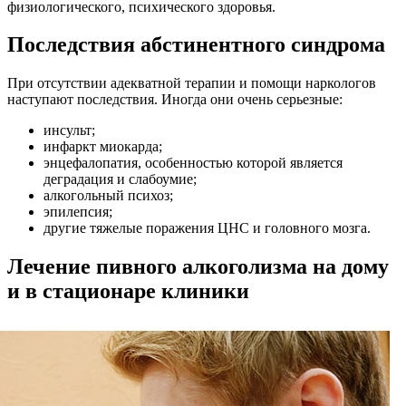
физиологического, психического здоровья.
Последствия абстинентного синдрома
При отсутствии адекватной терапии и помощи наркологов
наступают последствия. Иногда они очень серьезные:
инсульт;
инфаркт миокарда;
энцефалопатия, особенностью которой является
деградация и слабоумие;
алкогольный психоз;
эпилепсия;
другие тяжелые поражения ЦНС и головного мозга.
Лечение пивного алкоголизма на дому
и в стационаре клиники