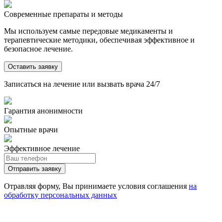
Современные препараты и методы
Мы используем самые передовые медикаменты и
терапевтические методики, обеспечивая эффективное и
безопасное лечение.
Оставить заявку
Записаться на лечение или вызвать врача 24/7
Гарантия анонимности
Опытные врачи
Эффективное лечение
Отправить заявку
Отравляя форму, Вы принимаете условия соглашения
на
обработку персональных данных