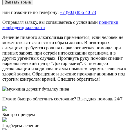
Вызвать врача
или позвоните по телефону:
+7 (903) 856-40-73
Отправляя заявку, вы соглашаетесь с условиями
политики
конфиденциальности
Лечение пивного алкоголизма применяется, если человек не
может отказаться от этого образа жизни. В некоторых
ситуациях требуется срочная наркологическая помощь: при
пивных запоях, при острой интоксикации организма и в
других ургентных случаях. Протянуть руку помощи спешит
наркологический центр "Доктор выезд". С помощью
детоксикации и кодирования мы поможем вернуть человека к
здорой жизни. Обращение и лечение проходит анонимно под
строгим контролем врачей. Спешите обратиться!
Нужно быстро облегчить состояние? Выездная помощь 24/7
Быстро приедем
Подберем лечение