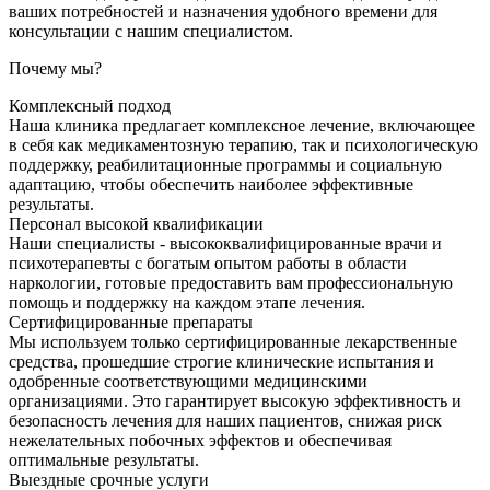
ваших потребностей и назначения удобного времени для
консультации с нашим специалистом.
Почему мы?
Комплексный подход
Наша клиника предлагает комплексное лечение, включающее
в себя как медикаментозную терапию, так и психологическую
поддержку, реабилитационные программы и социальную
адаптацию, чтобы обеспечить наиболее эффективные
результаты.
Персонал высокой квалификации
Наши специалисты - высококвалифицированные врачи и
психотерапевты с богатым опытом работы в области
наркологии, готовые предоставить вам профессиональную
помощь и поддержку на каждом этапе лечения.
Сертифицированные препараты
Мы используем только сертифицированные лекарственные
средства, прошедшие строгие клинические испытания и
одобренные соответствующими медицинскими
организациями. Это гарантирует высокую эффективность и
безопасность лечения для наших пациентов, снижая риск
нежелательных побочных эффектов и обеспечивая
оптимальные результаты.
Выездные срочные услуги