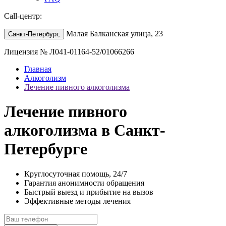
Call-центр:
Малая Балканская улица, 23
Санкт-Петербург,
Лицензия № Л041-01164-52/01066266
Главная
Алкоголизм
Лечение пивного алкоголизма
Лечение пивного
алкоголизма в Санкт-
Петербурге
Круглосуточная помощь, 24/7
Гарантия анонимности обращения
Быстрый выезд и прибытие на вызов
Эффективные методы лечения