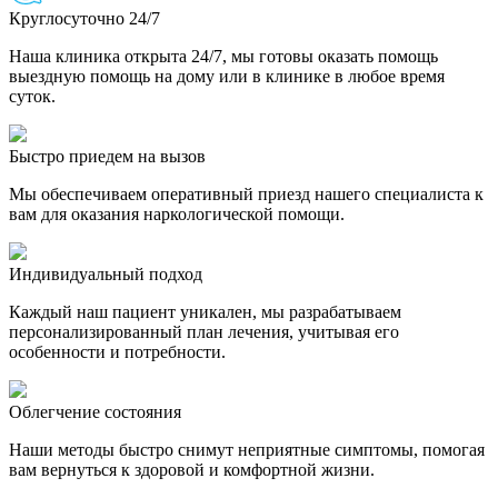
Круглосуточно 24/7
Наша клиника открыта 24/7, мы готовы оказать помощь
выездную помощь на дому или в клинике в любое время
суток.
Быстро приедем на вызов
Мы обеспечиваем оперативный приезд нашего специалиста к
вам для оказания наркологической помощи.
Индивидуальный подход
Каждый наш пациент уникален, мы разрабатываем
персонализированный план лечения, учитывая его
особенности и потребности.
Облегчение состояния
Наши методы быстро снимут неприятные симптомы, помогая
вам вернуться к здоровой и комфортной жизни.