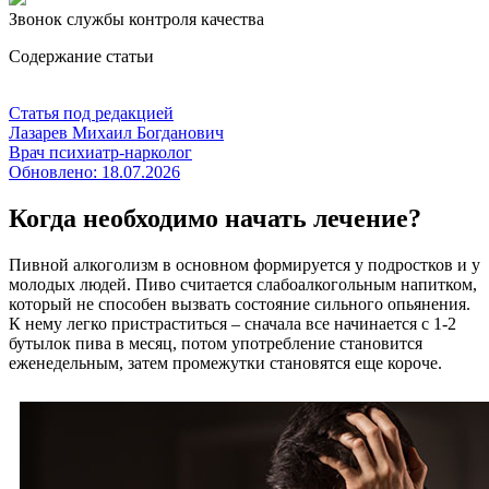
Звонок службы контроля качества
Содержание статьи
Статья под редакцией
Лазарев Михаил Богданович
Врач психиатр-нарколог
Обновлено:
18.07.2026
Когда необходимо начать лечение?
Пивной алкоголизм в основном формируется у подростков и у
молодых людей. Пиво считается слабоалкогольным напитком,
который не способен вызвать состояние сильного опьянения.
К нему легко пристраститься – сначала все начинается с 1-2
бутылок пива в месяц, потом употребление становится
еженедельным, затем промежутки становятся еще короче.