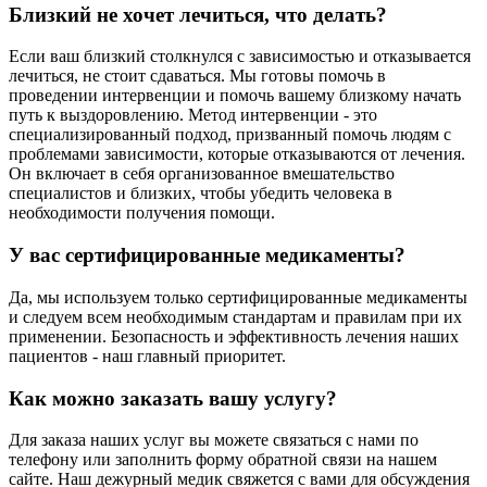
Близкий не хочет лечиться, что делать?
Если ваш близкий столкнулся с зависимостью и отказывается
лечиться, не стоит сдаваться. Мы готовы помочь в
проведении интервенции и помочь вашему близкому начать
путь к выздоровлению. Метод интервенции - это
специализированный подход, призванный помочь людям с
проблемами зависимости, которые отказываются от лечения.
Он включает в себя организованное вмешательство
специалистов и близких, чтобы убедить человека в
необходимости получения помощи.
У вас сертифицированные медикаменты?
Да, мы используем только сертифицированные медикаменты
и следуем всем необходимым стандартам и правилам при их
применении. Безопасность и эффективность лечения наших
пациентов - наш главный приоритет.
Как можно заказать вашу услугу?
Для заказа наших услуг вы можете связаться с нами по
телефону или заполнить форму обратной связи на нашем
сайте. Наш дежурный медик свяжется с вами для обсуждения