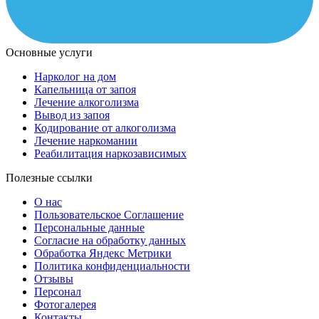
Основные услуги
Нарколог на дом
Капельница от запоя
Лечение алкоголизма
Вывод из запоя
Кодирование от алкоголизма
Лечение наркомании
Реабилитация наркозависимых
Полезные ссылки
О нас
Пользовательское Соглашение
Персональные данные
Согласие на обработку данных
Обработка Яндекс Метрики
Политика конфиденциальности
Отзывы
Персонал
Фотогалерея
Контакты