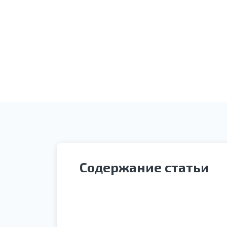
Оплата услуги
Содержание статьи