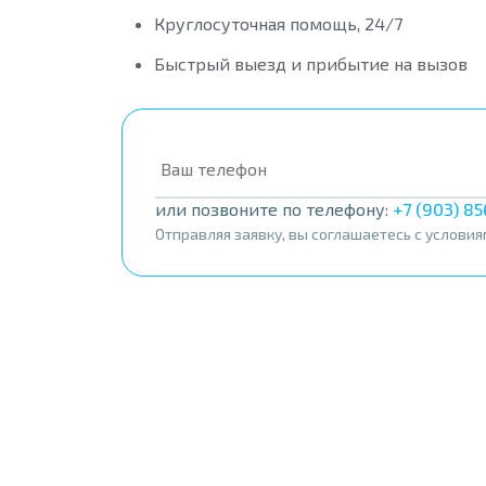
Круглосуточная помощь, 24/7
Быстрый выезд и прибытие на вызов
или позвоните по телефону:
+7 (903) 8
Отправляя заявку, вы соглашаетесь с услови