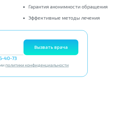
Гарантия анонимности обращения
Эффективные методы лечения
Вызвать врача
56-40-73
ями
политики конфиденциальности