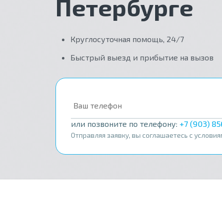
Петербурге
Круглосуточная помощь, 24/7
Быстрый выезд и прибытие на вызов
или позвоните по телефону:
+7 (903) 8
Отправляя заявку, вы соглашаетесь с услови