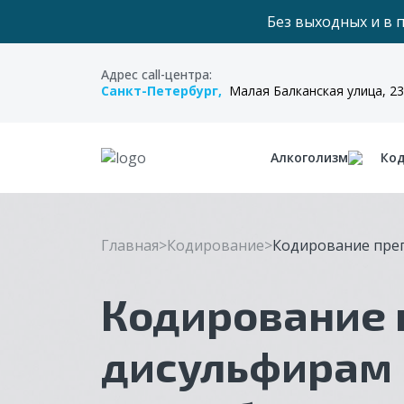
Без выходных и в 
Адрес call-центра:
Санкт-Петербург,
Малая Балканская улица, 23
Алкоголизм
Ко
Главная
Кодирование
Кодирование пре
Кодирование 
дисульфирам 