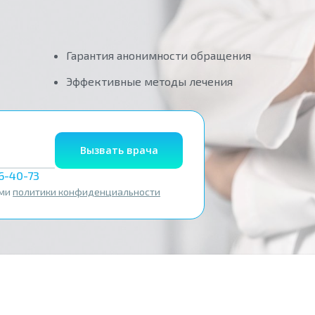
Гарантия анонимности обращения
Эффективные методы лечения
Вызвать врача
56-40-73
ями
политики конфиденциальности