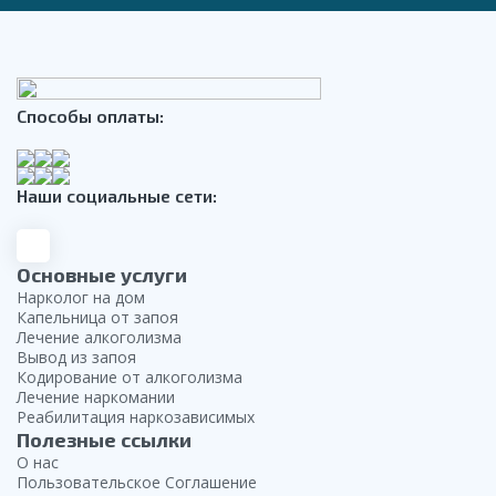
Способы оплаты:
Наши социальные сети:
Основные услуги
Нарколог на дом
Капельница от запоя
Лечение алкоголизма
Вывод из запоя
Кодирование от алкоголизма
Лечение наркомании
Реабилитация наркозависимых
Полезные ссылки
О нас
Пользовательское Соглашение