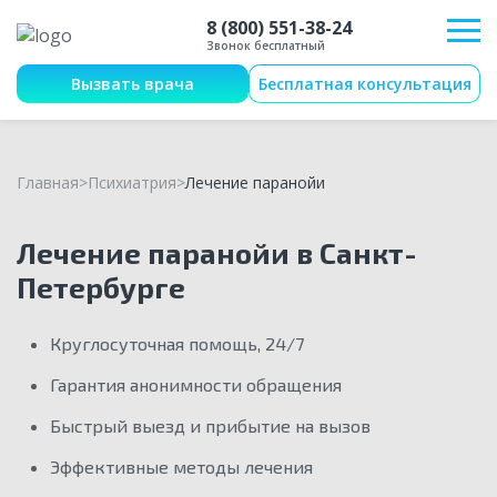
8 (800) 551-38-24
Звонок бесплатный
Вызвать врача
Бесплатная консультация
Главная
Психиатрия
Лечение паранойи
Лечение паранойи в Санкт-
Петербурге
Круглосуточная помощь, 24/7
Гарантия анонимности обращения
Быстрый выезд и прибытие на вызов
Эффективные методы лечения