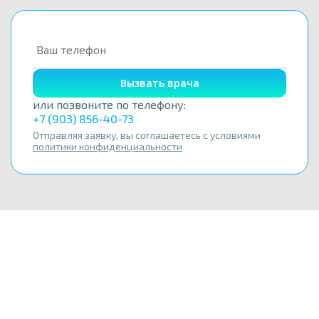
Вызвать врача
или позвоните по телефону:
+7 (903) 856-40-73
Отправляя заявку, вы соглашаетесь с условиями
политики конфиденциальности