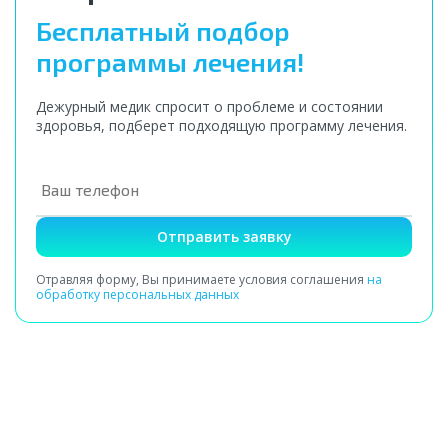
Бесплатный подбор
программы лечения!
Дежурный медик спросит о проблеме и состоянии
здоровья, подберет подходящую программу лечения.
Отправить заявку
Отравляя форму, Вы принимаете условия соглашения
на
обработку персональных данных