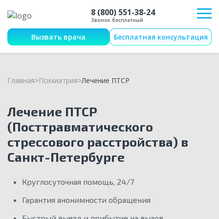
8 (800) 551-38-24
Звонок бесплатный
Вызвать врача
Бесплатная консультация
Главная
Психиатрия
Лечение ПТСР
Лечение ПТСР
(Посттравматического
стрессового расстройства) в
Санкт-Петербурге
Круглосуточная помощь, 24/7
Гарантия анонимности обращения
Быстрый выезд и прибытие на вызов