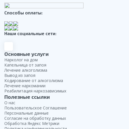
Способы оплаты:
Наши социальные сети:
Основные услуги
Нарколог на дом
Капельница от запоя
Лечение алкоголизма
Вывод из запоя
Кодирование от алкоголизма
Лечение наркомании
Реабилитация наркозависимых
Полезные ссылки
О нас
Пользовательское Соглашение
Персональные данные
Согласие на обработку данных
Обработка Яндекс Метрики
Политика конфиденциальности