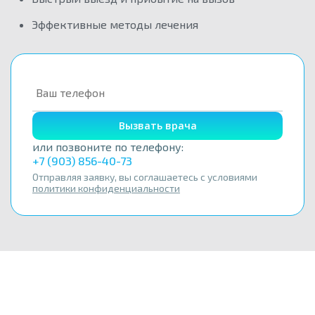
Эффективные методы лечения
Вызвать врача
или позвоните по телефону:
+7 (903) 856-40-73
Отправляя заявку, вы соглашаетесь с условиями
политики конфиденциальности