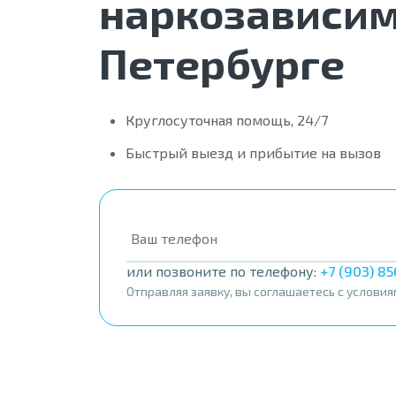
наркозависим
Петербурге
Круглосуточная помощь, 24/7
Быстрый выезд и прибытие на вызов
или позвоните по телефону:
+7 (903) 8
Отправляя заявку, вы соглашаетесь с услови