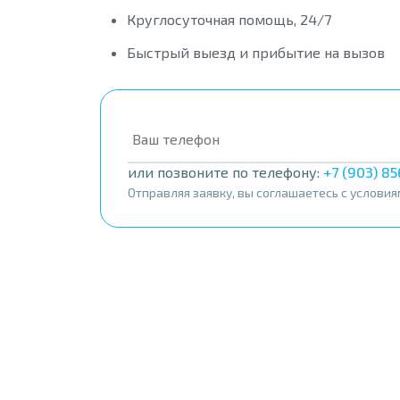
Круглосуточная помощь, 24/7
Быстрый выезд и прибытие на вызов
или позвоните по телефону:
+7 (903) 8
Отправляя заявку, вы соглашаетесь с услови