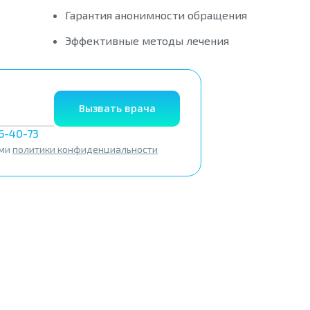
Гарантия анонимности обращения
Эффективные методы лечения
Вызвать врача
56-40-73
ями
политики конфиденциальности