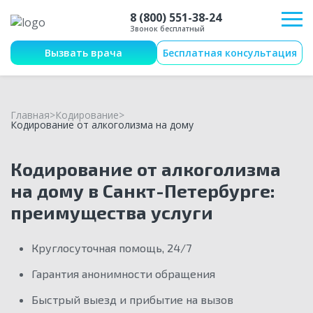
8 (800) 551-38-24
Звонок бесплатный
Вызвать врача
Бесплатная консультация
Главная
Кодирование
Кодирование от алкоголизма на дому
Кодирование от алкоголизма
на дому в Санкт-Петербурге:
преимущества услуги
Круглосуточная помощь, 24/7
Гарантия анонимности обращения
Быстрый выезд и прибытие на вызов