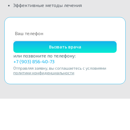
Эффективные методы лечения
Вызвать врача
или позвоните по телефону:
+7 (903) 856-40-73
Отправляя заявку, вы соглашаетесь с условиями
политики конфиденциальности