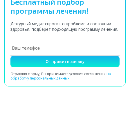
Бесплатный подбор
программы лечения!
Дежурный медик спросит о проблеме и состоянии
здоровья, подберет подходящую программу лечения.
Отправить заявку
Отравляя форму, Вы принимаете условия соглашения
на
обработку персональных данных